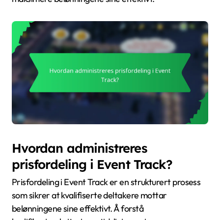
Hvordan administreres
prisfordeling i Event Track?
Prisfordeling i Event Track er en strukturert prosess
som sikrer at kvalifiserte deltakere mottar
belønningene sine effektivt. Å forstå