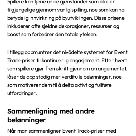
Spillere kan tjene unike gjenstander som ikke er
tilgjengelige gjennom vanlig spilling, noe som kan ha
betydelig innvirkning på byutviklingen. Disse prisene
inkluderer ofte sjeldne dekorasjoner, ressurser og
boost som forbedrer den totale ytelsen.
I tillegg oppmuntrer det nivådelte systemet for Event
Track-priser til kontinuerlig engasjement. Etter hvert
som spillere gjør fremskritt gjennom arrangementet,
låser de opp stadig mer verdifulle belønninger, noe
som motiverer dem til å delta aktivt og fullføre
utfordringer.
Sammenligning med andre
belønninger
Når man sammenligner Event Track-priser med