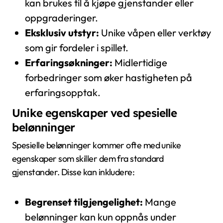
kan brukes til å kjøpe gjenstander eller
oppgraderinger.
Eksklusiv utstyr:
Unike våpen eller verktøy
som gir fordeler i spillet.
Erfaringsøkninger:
Midlertidige
forbedringer som øker hastigheten på
erfaringsopptak.
Unike egenskaper ved spesielle
belønninger
Spesielle belønninger kommer ofte med unike
egenskaper som skiller dem fra standard
gjenstander. Disse kan inkludere:
Begrenset tilgjengelighet:
Mange
belønninger kan kun oppnås under