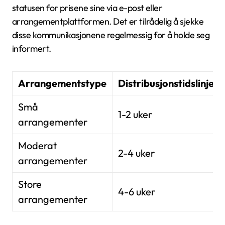
statusen for prisene sine via e-post eller
arrangementplattformen. Det er tilrådelig å sjekke
disse kommunikasjonene regelmessig for å holde seg
informert.
Arrangementstype
Distribusjonstidslinje
Små
1-2 uker
arrangementer
Moderat
2-4 uker
arrangementer
Store
4-6 uker
arrangementer