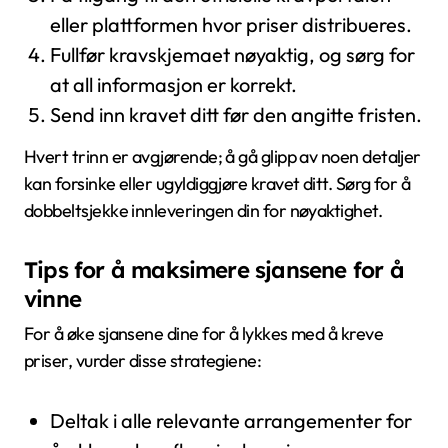
eller plattformen hvor priser distribueres.
Fullfør kravskjemaet nøyaktig, og sørg for
at all informasjon er korrekt.
Send inn kravet ditt før den angitte fristen.
Hvert trinn er avgjørende; å gå glipp av noen detaljer
kan forsinke eller ugyldiggjøre kravet ditt. Sørg for å
dobbeltsjekke innleveringen din for nøyaktighet.
Tips for å maksimere sjansene for å
vinne
For å øke sjansene dine for å lykkes med å kreve
priser, vurder disse strategiene:
Deltak i alle relevante arrangementer for