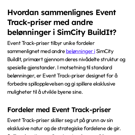
Hvordan sammenlignes Event
Track-priser med andre
belønninger i SimCity BuildIt?
Event Track-priser tilbyr unike fordeler
sammenlignet med andre
belønninger i
SimCity
BuildIt, primært gjennom deres nivådelte struktur og
spesielle gjenstander. I motsetning til standard
belønninger, er Event Track-priser designet for å
forbedre spillopplevelsen og gi spillere eksklusive
muligheter til å utvikle byene sine.
Fordeler med Event Track-priser
Event Track-priser skiller seg ut på grunn av sin
eksklusive natur og de strategiske fordelene de gir.