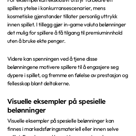
spillers ytelse i konkurransescenarier, mens
kosmetiske gjenstander tillater personlig uttrykk
innen spillet. I tillegg gjør in-game valuta belønninger
det mulig for spillere å få tilgang til premiuminnhold
uten å bruke ekte penger.
Videre kan spenningen ved å tjene disse
belønningene motivere spillere til å engasjere seg
dypere i spillet, og fremme en følelse av prestasjon og
fellesskap blant deltakerne.
Visuelle eksempler på spesielle
belønninger
Visuelle eksempler på spesielle belønninger kan
finnes i markedsføringsmateriell eller innen selve