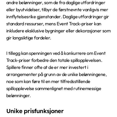
andre belønninger, som de fra daglige utfordringer
eller byutvidelser, tilbyr de førstnevnte vanligvis mer
innflytelsesrike gjenstander. Daglige utfordringer gir
standard ressurser, mens Event Track-priser kan
inkludere eksklusive bygninger eller dekorasjoner som
gir langsiktige fordeler.
I tillegg kan spenningen ved å konkurrere om Event
Track-priser forbedre den totale spillopplevelsen.
Spillere finner ofte at de er mer investert i
arrangementer på grunn av de unike belønningene,
noe som kan føre til en mer tilfredsstillende
spillopplevelse sammenlignet med rutinemessige
belønninger.
Unike prisfunksjoner