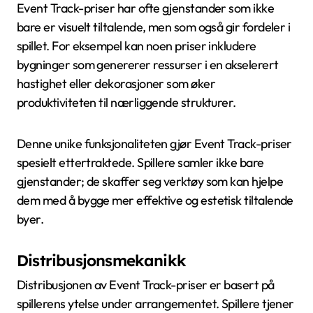
Event Track-priser har ofte gjenstander som ikke
bare er visuelt tiltalende, men som også gir fordeler i
spillet. For eksempel kan noen priser inkludere
bygninger som genererer ressurser i en akselerert
hastighet eller dekorasjoner som øker
produktiviteten til nærliggende strukturer.
Denne unike funksjonaliteten gjør Event Track-priser
spesielt ettertraktede. Spillere samler ikke bare
gjenstander; de skaffer seg verktøy som kan hjelpe
dem med å bygge mer effektive og estetisk tiltalende
byer.
Distribusjonsmekanikk
Distribusjonen av Event Track-priser er basert på
spillerens ytelse under arrangementet. Spillere tjener