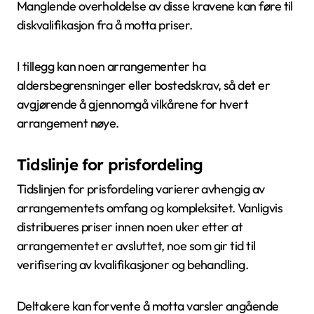
Manglende overholdelse av disse kravene kan føre til
diskvalifikasjon fra å motta priser.
I tillegg kan noen arrangementer ha
aldersbegrensninger eller bostedskrav, så det er
avgjørende å gjennomgå vilkårene for hvert
arrangement nøye.
Tidslinje for prisfordeling
Tidslinjen for prisfordeling varierer avhengig av
arrangementets omfang og kompleksitet. Vanligvis
distribueres priser innen noen uker etter at
arrangementet er avsluttet, noe som gir tid til
verifisering av kvalifikasjoner og behandling.
Deltakere kan forvente å motta varsler angående