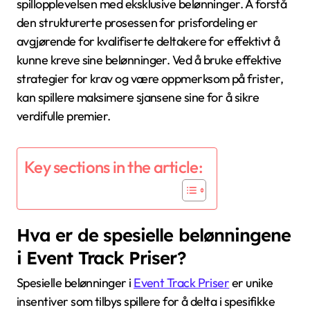
spillopplevelsen med eksklusive belønninger. Å forstå
den strukturerte prosessen for prisfordeling er
avgjørende for kvalifiserte deltakere for effektivt å
kunne kreve sine belønninger. Ved å bruke effektive
strategier for krav og være oppmerksom på frister,
kan spillere maksimere sjansene sine for å sikre
verdifulle premier.
Key sections in the article:
Hva er de spesielle belønningene
i Event Track Priser?
Spesielle belønninger i
Event Track Priser
er unike
insentiver som tilbys spillere for å delta i spesifikke