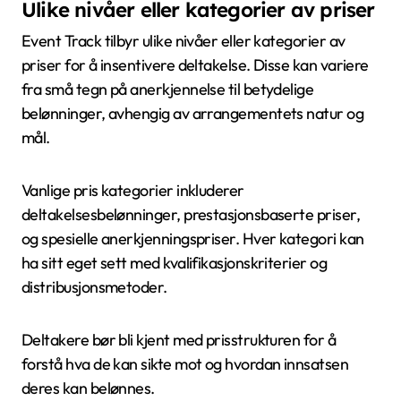
Ulike nivåer eller kategorier av priser
Event Track tilbyr ulike nivåer eller kategorier av
priser for å insentivere deltakelse. Disse kan variere
fra små tegn på anerkjennelse til betydelige
belønninger, avhengig av arrangementets natur og
mål.
Vanlige pris kategorier inkluderer
deltakelsesbelønninger, prestasjonsbaserte priser,
og spesielle anerkjenningspriser. Hver kategori kan
ha sitt eget sett med kvalifikasjonskriterier og
distribusjonsmetoder.
Deltakere bør bli kjent med prisstrukturen for å
forstå hva de kan sikte mot og hvordan innsatsen
deres kan belønnes.