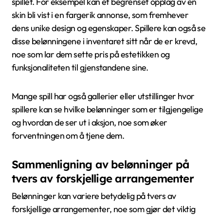
spillet. For eksempel kan et begrenset opplag av en
skin bli vist i en fargerik annonse, som fremhever
dens unike design og egenskaper. Spillere kan også se
disse belønningene i inventaret sitt når de er krevd,
noe som lar dem sette pris på estetikken og
funksjonaliteten til gjenstandene sine.
Mange spill har også gallerier eller utstillinger hvor
spillere kan se hvilke belønninger som er tilgjengelige
og hvordan de ser ut i aksjon, noe som øker
forventningen om å tjene dem.
Sammenligning av belønninger på
tvers av forskjellige arrangementer
Belønninger kan variere betydelig på tvers av
forskjellige arrangementer, noe som gjør det viktig