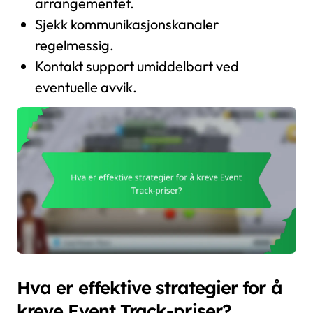
arrangementet.
Sjekk kommunikasjonskanaler
regelmessig.
Kontakt support umiddelbart ved
eventuelle avvik.
Hva er effektive strategier for å
kreve Event Track-priser?