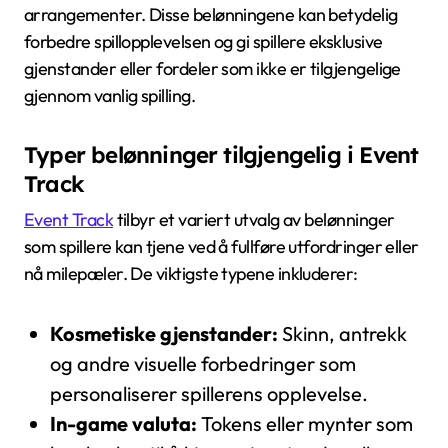
arrangementer. Disse belønningene kan betydelig
forbedre spillopplevelsen og gi spillere eksklusive
gjenstander eller fordeler som ikke er tilgjengelige
gjennom vanlig spilling.
Typer belønninger tilgjengelig i Event
Track
Event Track
tilbyr et variert utvalg av belønninger
som spillere kan tjene ved å fullføre utfordringer eller
nå milepæler. De viktigste typene inkluderer:
Kosmetiske gjenstander:
Skinn, antrekk
og andre visuelle forbedringer som
personaliserer spillerens opplevelse.
In-game valuta:
Tokens eller mynter som