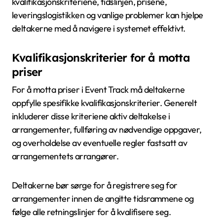
kvalifikasjonskriteriene, tidslinjen, prisene,
leveringslogistikken og vanlige problemer kan hjelpe
deltakerne med å navigere i systemet effektivt.
Kvalifikasjonskriterier for å motta
priser
For å motta priser i Event Track må deltakerne
oppfylle spesifikke kvalifikasjonskriterier. Generelt
inkluderer disse kriteriene aktiv deltakelse i
arrangementer, fullføring av nødvendige oppgaver,
og overholdelse av eventuelle regler fastsatt av
arrangementets arrangører.
Deltakerne bør sørge for å registrere seg for
arrangementer innen de angitte tidsrammene og
følge alle retningslinjer for å kvalifisere seg.