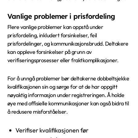
Vanlige problemer i prisfordeling
Flere vanlige problemer kan oppstå under
prisfordeling, inkludert forsinkelser, feil
prisfordelinger, og kommunikasjonsbrudd. Deltakere
kan oppleve forsinkelser på grunn av
verifiseringsprosesser eller fraktkomplikasjoner.
For å unngå problemer bør deltakerne dobbeltsjekke
kvalifikasjonen sin og sørge for at de har oppgitt
nøyaktig informasjon under registreringen. Å holde
øye med offisielle kommunikasjoner kan også bidra til
å redusere misforståelser.
Verifiser kvalifikasjonen før