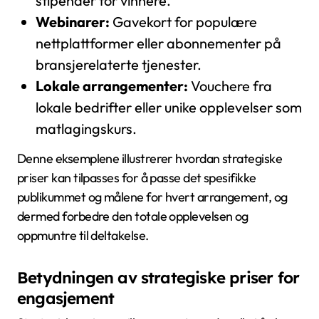
stipender for vinnere.
Webinarer:
Gavekort for populære
nettplattformer eller abonnementer på
bransjerelaterte tjenester.
Lokale arrangementer:
Vouchere fra
lokale bedrifter eller unike opplevelser som
matlagingskurs.
Denne eksemplene illustrerer hvordan strategiske
priser kan tilpasses for å passe det spesifikke
publikummet og målene for hvert arrangement, og
dermed forbedre den totale opplevelsen og
oppmuntre til deltakelse.
Betydningen av strategiske priser for
engasjement