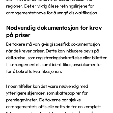
regioner. Det er viktig å lese retningslinjene for
arrangementet nøye for å unngå diskvalifikasjon.
Nødvendig dokumentasjon for krav
på priser
Deltakere må vanligvis gi spesifikk dokumentasjon
når de krever priser. Dette kan inkludere bevis på
deltakelse, som registreringsbekreftelse eller billetter
til arrangementet, samt identifikasjonsdokumenter
for å bekrefte kvalifikasjonen.
I noen tilfeller kan det være nødvendig med
ytterligere skjemaer, som skattepapirer for
premiegevinster. Deltakerne bør sjekke
arrangementets offisielle nettside for en komplett