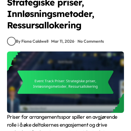
Strategiske priser,
Innløsningsmetoder,
Ressursallokering
By Fiona Caldwell
Mar 11, 2026
No Comments
Priser for arrangementsspor spiller en avgjørende
rolle i å øke deltakernes engasjement og drive