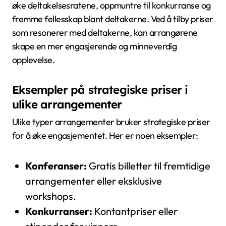
øke deltakelsesratene, oppmuntre til konkurranse og
fremme fellesskap blant deltakerne. Ved å tilby priser
som resonerer med deltakerne, kan arrangørene
skape en mer engasjerende og minneverdig
opplevelse.
Eksempler på strategiske priser i
ulike arrangementer
Ulike typer arrangementer bruker strategiske priser
for å øke engasjementet. Her er noen eksempler:
Konferanser:
Gratis billetter til fremtidige
arrangementer eller eksklusive
workshops.
Konkurranser:
Kontantpriser eller