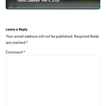
Fiona Caldwell
Mar 9, 2026
Leave a Reply
Your email address will not be published.
Required fields
are marked
*
Comment
*