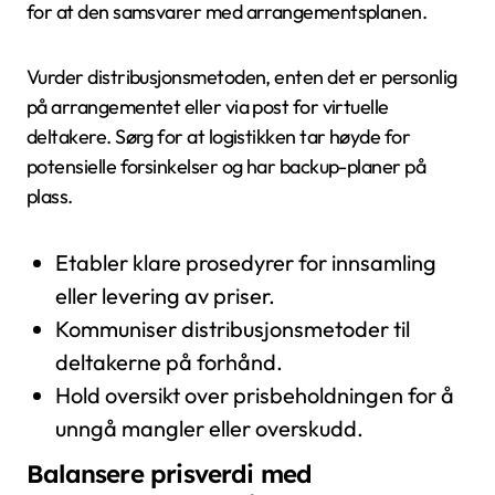
for at den samsvarer med arrangementsplanen.
Vurder distribusjonsmetoden, enten det er personlig
på arrangementet eller via post for virtuelle
deltakere. Sørg for at logistikken tar høyde for
potensielle forsinkelser og har backup-planer på
plass.
Etabler klare prosedyrer for innsamling
eller levering av priser.
Kommuniser distribusjonsmetoder til
deltakerne på forhånd.
Hold oversikt over prisbeholdningen for å
unngå mangler eller overskudd.
Balansere prisverdi med