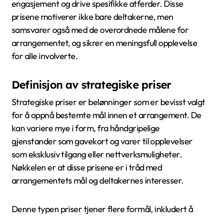
engasjement og drive spesifikke atferder. Disse
prisene motiverer ikke bare deltakerne, men
samsvarer også med de overordnede målene for
arrangementet, og sikrer en meningsfull opplevelse
for alle involverte.
Definisjon av strategiske priser
Strategiske priser er belønninger som er bevisst valgt
for å oppnå bestemte mål innen et arrangement. De
kan variere mye i form, fra håndgripelige
gjenstander som gavekort og varer til opplevelser
som eksklusiv tilgang eller nettverksmuligheter.
Nøkkelen er at disse prisene er i tråd med
arrangementets mål og deltakernes interesser.
Denne typen priser tjener flere formål, inkludert å