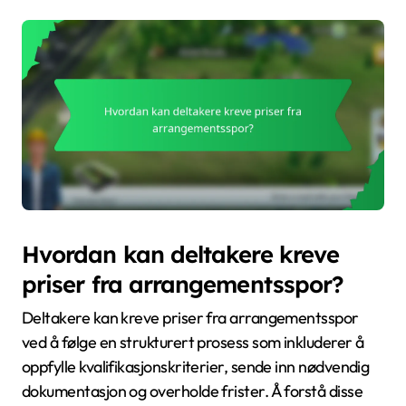
Hvordan kan deltakere kreve
priser fra arrangementsspor?
Deltakere kan kreve priser fra arrangementsspor
ved å følge en strukturert prosess som inkluderer å
oppfylle kvalifikasjonskriterier, sende inn nødvendig
dokumentasjon og overholde frister. Å forstå disse