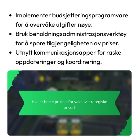
Implementer budsjetteringsprogramvare
for å overvåke utgifter nøye.
Bruk beholdningsadministrasjonsverktøy
for å spore tilgjengeligheten av priser.
Utnytt kommunikasjonsapper for raske
oppdateringer og koordinering.