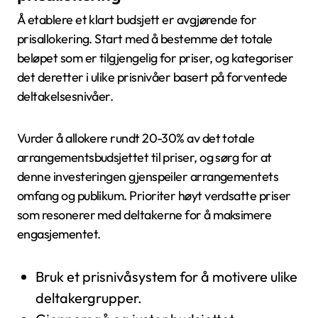
Å etablere et klart budsjett er avgjørende for
prisallokering. Start med å bestemme det totale
beløpet som er tilgjengelig for priser, og kategoriser
det deretter i ulike prisnivåer basert på forventede
deltakelsesnivåer.
Vurder å allokere rundt 20-30% av det totale
arrangementsbudsjettet til priser, og sørg for at
denne investeringen gjenspeiler arrangementets
omfang og publikum. Prioriter høyt verdsatte priser
som resonerer med deltakerne for å maksimere
engasjementet.
Bruk et prisnivåsystem for å motivere ulike
deltakergrupper.