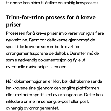
trinnene kan bidra til å sikre en smidig kravprosess.
Trinn-for-trinn prosess for å kreve
priser
Prosessen for å kreve priser involverer vanligvis flere
nøkkeltrinn. Først bør deltakerne gjennomgå de
spesifikke kravene som er beskrevet for
arrangementssporene de deltok i. Deretter må de
samle nødvendig dokumentasjon og fylle ut
eventuelle nødvendige skjemaer.
Når dokumentasjonen er klar, bør deltakerne sende
inn kravene sine gjennom den angitte plattformen
eller metoden spesifisert av arrangørene. Dette kan
inkludere online innsending, e-post eller post,
avhengig av arrangementet.