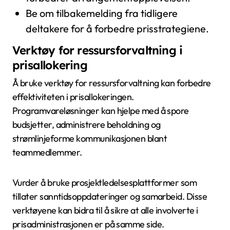
Be om tilbakemelding fra tidligere
deltakere for å forbedre prisstrategiene.
Verktøy for ressursforvaltning i
prisallokering
Å bruke verktøy for ressursforvaltning kan forbedre
effektiviteten i prisallokeringen.
Programvareløsninger kan hjelpe med å spore
budsjetter, administrere beholdning og
strømlinjeforme kommunikasjonen blant
teammedlemmer.
Vurder å bruke prosjektledelsesplattformer som
tillater sanntidsoppdateringer og samarbeid. Disse
verktøyene kan bidra til å sikre at alle involverte i
prisadministrasjonen er på samme side.