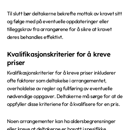
Til slutt bør deltakerne bekrefte mottak av kravet sitt
og følge med på eventuelle oppdateringer eller
tilleggskrav fra arrangørene for å sikre at kravet
deres behandles effektivt.
Kvalifikasjonskriterier for å kreve
priser
Kvalifikasjonskriterier for å kreve priser inkluderer
ofte faktorer som deltakelse i arrangementet,
overholdelse av regler og fullføring av eventuelle
nødvendige oppgaver. Deltakerne må sørge for at de
oppfyller disse kriteriene for å kvalifisere for en pris.
Noen arrangementer kan ha aldersbegrensninger
eller kreve at deltakerne er bosatt i spesifikke