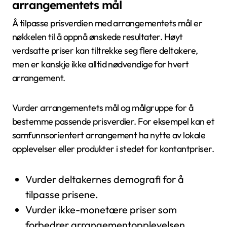
arrangementets mål
Å tilpasse prisverdien med arrangementets mål er
nøkkelen til å oppnå ønskede resultater. Høyt
verdsatte priser kan tiltrekke seg flere deltakere,
men er kanskje ikke alltid nødvendige for hvert
arrangement.
Vurder arrangementets mål og målgruppe for å
bestemme passende prisverdier. For eksempel kan et
samfunnsorientert arrangement ha nytte av lokale
opplevelser eller produkter i stedet for kontantpriser.
Vurder deltakernes demografi for å
tilpasse prisene.
Vurder ikke-monetære priser som
forbedrer arrangementopplevelsen.