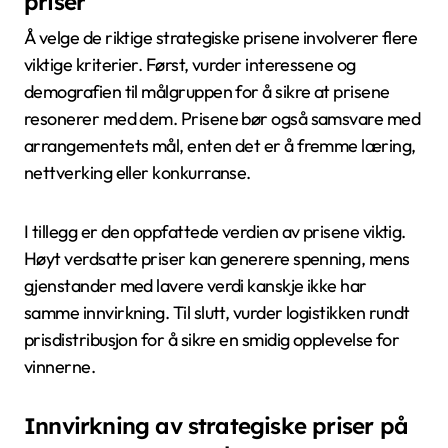
priser
Å velge de riktige strategiske prisene involverer flere
viktige kriterier. Først, vurder interessene og
demografien til målgruppen for å sikre at prisene
resonerer med dem. Prisene bør også samsvare med
arrangementets mål, enten det er å fremme læring,
nettverking eller konkurranse.
I tillegg er den oppfattede verdien av prisene viktig.
Høyt verdsatte priser kan generere spenning, mens
gjenstander med lavere verdi kanskje ikke har
samme innvirkning. Til slutt, vurder logistikken rundt
prisdistribusjon for å sikre en smidig opplevelse for
vinnerne.
Innvirkning av strategiske priser på